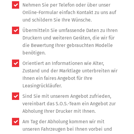
Nehmen Sie per Telefon oder über unser
Online-Formular einfach Kontakt zu uns auf
und schildern Sie Ihre Wünsche.
Übermitteln Sie umfassende Daten zu Ihren
Druckern und weiteren Geräten, die wir für
die Bewertung Ihrer gebrauchten Modelle
benötigen.
Orientiert an Informationen wie Alter,
Zustand und der Marktlage unterbreiten wir
Ihnen ein faires Angebot für Ihre
Leasingrückläufer.
Sind Sie mit unserem Angebot zufrieden,
vereinbart das S.O.S.-Team ein Angebot zur
Abholung Ihrer Drucker mit Ihnen.
Am Tag der Abholung kommen wir mit
unseren Fahrzeugen bei Ihnen vorbei und