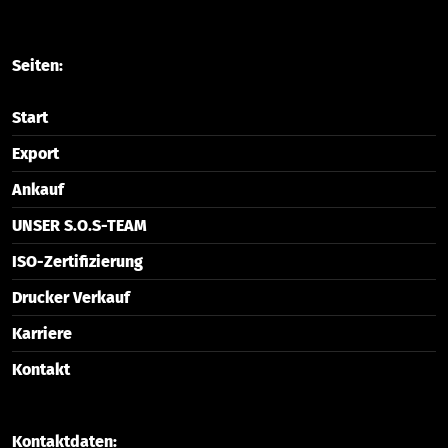
Seiten:
Start
Export
Ankauf
UNSER S.O.S-TEAM
ISO-Zertifizierung
Drucker Verkauf
Karriere
Kontakt
Kontaktdaten: