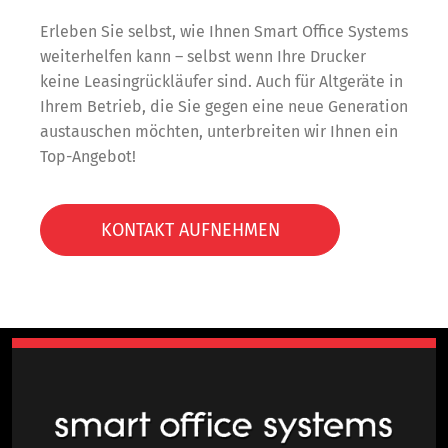
Erleben Sie selbst, wie Ihnen Smart Office Systems
weiterhelfen kann – selbst wenn Ihre Drucker
keine Leasingrückläufer sind. Auch für Altgeräte in
Ihrem Betrieb, die Sie gegen eine neue Generation
austauschen möchten, unterbreiten wir Ihnen ein
Top-Angebot!
KONTAKT AUFNEHMEN