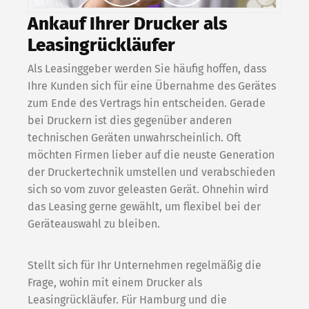
Ankauf Ihrer Drucker als
Leasingrückläufer
Als Leasinggeber werden Sie häufig hoffen, dass
Ihre Kunden sich für eine Übernahme des Gerätes
zum Ende des Vertrags hin entscheiden. Gerade
bei Druckern ist dies gegenüber anderen
technischen Geräten unwahrscheinlich. Oft
möchten Firmen lieber auf die neuste Generation
der Druckertechnik umstellen und verabschieden
sich so vom zuvor geleasten Gerät. Ohnehin wird
das Leasing gerne gewählt, um flexibel bei der
Geräteauswahl zu bleiben.
Stellt sich für Ihr Unternehmen regelmäßig die
Frage, wohin mit einem Drucker als
Leasingrückläufer. Für Hamburg und die