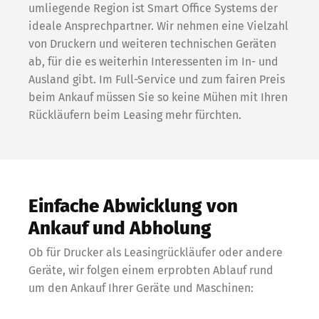
umliegende Region ist Smart Office Systems der
ideale Ansprechpartner. Wir nehmen eine Vielzahl
von Druckern und weiteren technischen Geräten
ab, für die es weiterhin Interessenten im In- und
Ausland gibt. Im Full-Service und zum fairen Preis
beim Ankauf müssen Sie so keine Mühen mit Ihren
Rückläufern beim Leasing mehr fürchten.
Einfache Abwicklung von
Ankauf und Abholung
Ob für Drucker als Leasingrückläufer oder andere
Geräte, wir folgen einem erprobten Ablauf rund
um den Ankauf Ihrer Geräte und Maschinen: