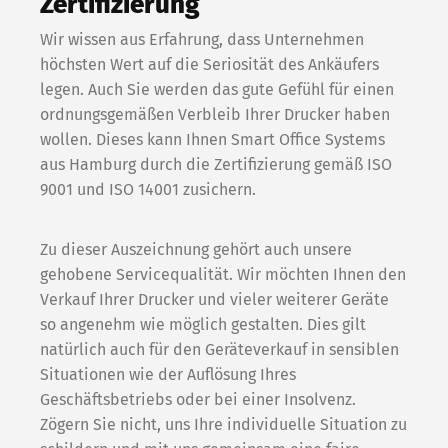
Zertifizierung
Wir wissen aus Erfahrung, dass Unternehmen
Español
höchsten Wert auf die Seriosität des Ankäufers
legen. Auch Sie werden das gute Gefühl für einen
ordnungsgemäßen Verbleib Ihrer Drucker haben
wollen. Dieses kann Ihnen Smart Office Systems
aus Hamburg durch die Zertifizierung gemäß ISO
9001 und ISO 14001 zusichern.
Zu dieser Auszeichnung gehört auch unsere
gehobene Servicequalität. Wir möchten Ihnen den
Verkauf Ihrer Drucker und vieler weiterer Geräte
so angenehm wie möglich gestalten. Dies gilt
natürlich auch für den Geräteverkauf in sensiblen
Situationen wie der Auflösung Ihres
Geschäftsbetriebs oder bei einer Insolvenz.
Zögern Sie nicht, uns Ihre individuelle Situation zu