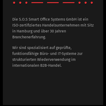
Die S.O.S Smart Office Systems GmbH ist ein
ISO-zertifiziertes Handelsunternehmen mit Sitz
in Hamburg und über 30 Jahren
Branchenerfahrung.
Wir sind spezialisiert auf geprüfte,
funktionsfähige Büro- und IT-Systeme zur
strukturierten Wiederverwendung im
internationalen B2B-Handel.