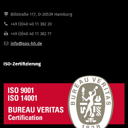
Billstraße 117, D-20539 Hamburg
+49 (0)40 40 11 382 20
+49 (0)40 40 11 382 77
info@sos-hh.de
ISO-Zertifizierung