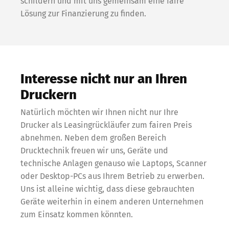
schildern und mit uns gemeinsam eine faire
Lösung zur Finanzierung zu finden.
Interesse nicht nur an Ihren
Druckern
Natürlich möchten wir Ihnen nicht nur Ihre
Drucker als Leasingrückläufer zum fairen Preis
abnehmen. Neben dem großen Bereich
Drucktechnik freuen wir uns, Geräte und
technische Anlagen genauso wie Laptops, Scanner
oder Desktop-PCs aus Ihrem Betrieb zu erwerben.
Uns ist alleine wichtig, dass diese gebrauchten
Geräte weiterhin in einem anderen Unternehmen
zum Einsatz kommen könnten.