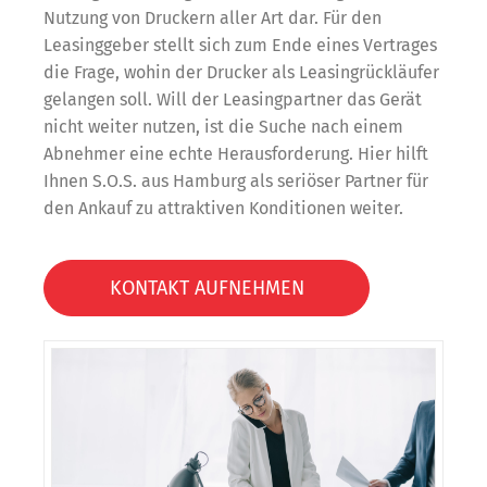
Nutzung von Druckern aller Art dar. Für den
Leasinggeber stellt sich zum Ende eines Vertrages
die Frage, wohin der Drucker als Leasingrückläufer
gelangen soll. Will der Leasingpartner das Gerät
nicht weiter nutzen, ist die Suche nach einem
Abnehmer eine echte Herausforderung. Hier hilft
Ihnen S.O.S. aus Hamburg als seriöser Partner für
den Ankauf zu attraktiven Konditionen weiter.
KONTAKT AUFNEHMEN